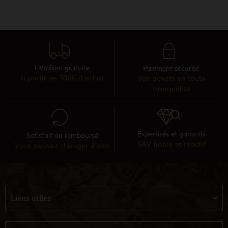
Livraison gratuite
Paiement sécurisé
à partir de 500€ d'achat
Vos achats en toute
tranquillité
Expertisés et garantis
Satisfait ou remboursé
SAV fiable et réactif
Vous pouvez changer d'avis
Liens utiles