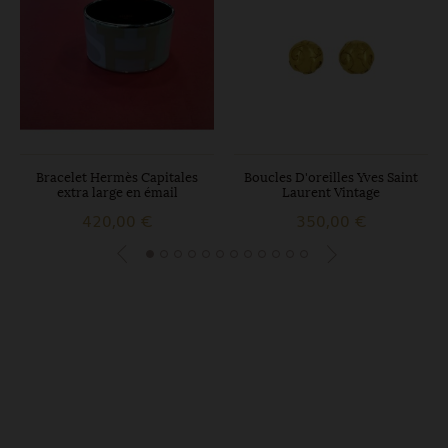
Bracelet Hermès Capitales
Boucles D'oreilles Yves Saint
extra large en émail
Laurent Vintage
420,00 €
350,00 €