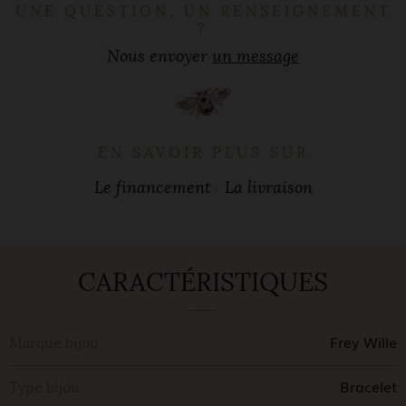
UNE QUESTION, UN RENSEIGNEMENT
?
Nous envoyer
un message
EN SAVOIR PLUS SUR
Le financement
La livraison
CARACTÉRISTIQUES
Frey Wille
Marque bijou
Bracelet
Type bijou