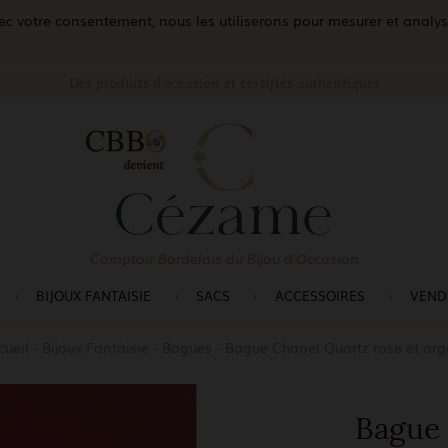
c votre consentement, nous les utiliserons pour mesurer et analyser 
Des produits d'occasion et certifiés authentiques
Comptoir Bordelais du Bijou d'Occasion
BIJOUX FANTAISIE
SACS
ACCESSOIRES
VEND
cueil
Bijoux Fantaisie
Bagues
Bague Chanel Quartz rose et arg
Bague 