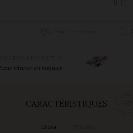
Expertisés et garantis
ENSEIGNEMENT ?
Nous envoyer
un message
CARACTÉRISTIQUES
Chanel
Type bijou