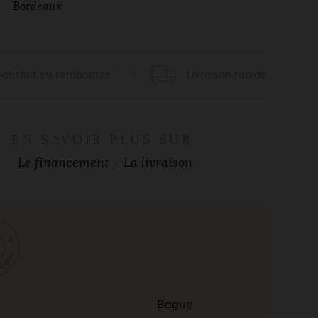
Bordeaux
Satisfait ou remboursé
Livraison rapide
EN SAVOIR PLUS SUR
Le financement
La livraison
Bague