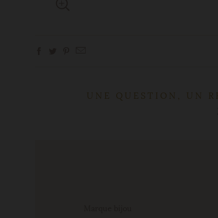
UNE QUESTION, UN R
Marque bijou