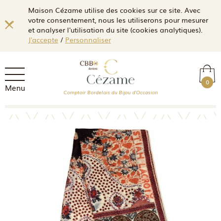
Maison Cézame utilise des cookies sur ce site. Avec
votre consentement, nous les utiliserons pour mesurer
et analyser l'utilisation du site (cookies analytiques).
J'accepte
/
Personnaliser
0
Menu
Comptoir Bordelais du Bijou d'Occasion