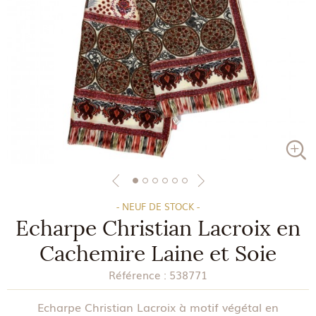
- NEUF DE STOCK -
Echarpe Christian Lacroix en
Cachemire Laine et Soie
Référence :
538771
Echarpe Christian Lacroix à motif végétal en