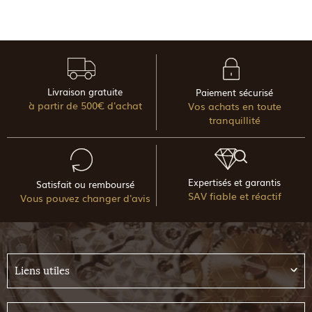
Livraison gratuite
Paiement sécurisé
à partir de 500€ d'achat
Vos achats en toute
tranquillité
Expertisés et garantis
Satisfait ou remboursé
SAV fiable et réactif
Vous pouvez changer d'avis
Liens utiles