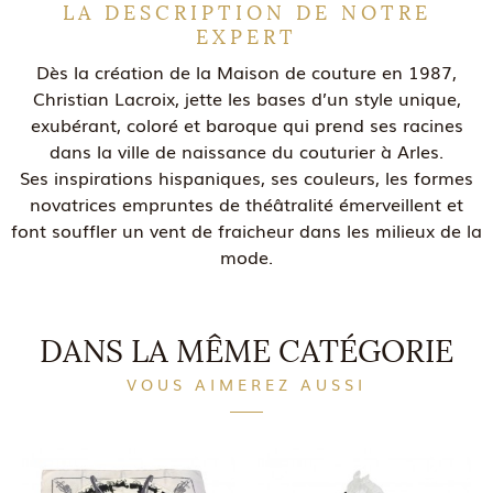
LA DESCRIPTION DE NOTRE
EXPERT
Dès la création de la Maison de couture en 1987,
Christian Lacroix, jette les bases d’un style unique,
exubérant, coloré et baroque qui prend ses racines
dans la ville de naissance du couturier à Arles.
Ses inspirations hispaniques, ses couleurs, les formes
novatrices empruntes de théâtralité émerveillent et
font souffler un vent de fraicheur dans les milieux de la
mode.
DANS LA MÊME CATÉGORIE
VOUS AIMEREZ AUSSI