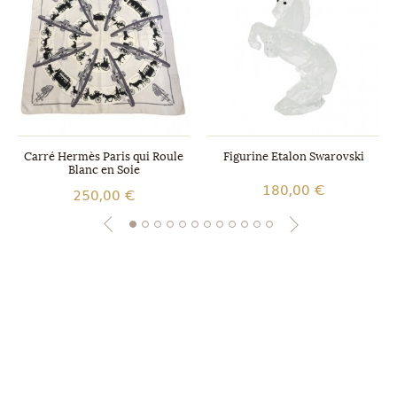
Carré Hermès Paris qui Roule
Figurine Etalon Swarovski
Blanc en Soie
180,00 €
250,00 €