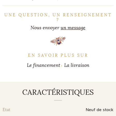
UNE QUESTION, UN RENSEIGNEMENT
?
Nous envoyer
un message
EN SAVOIR PLUS SUR
Le financement
La livraison
CARACTÉRISTIQUES
Neuf de stock
Etat