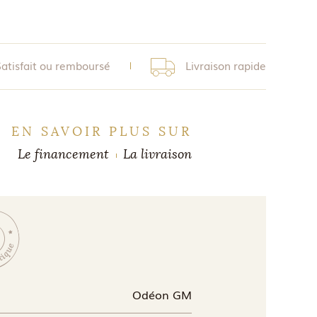
Satisfait ou remboursé
Livraison rapide
EN SAVOIR PLUS SUR
Le financement
La livraison
Odéon GM