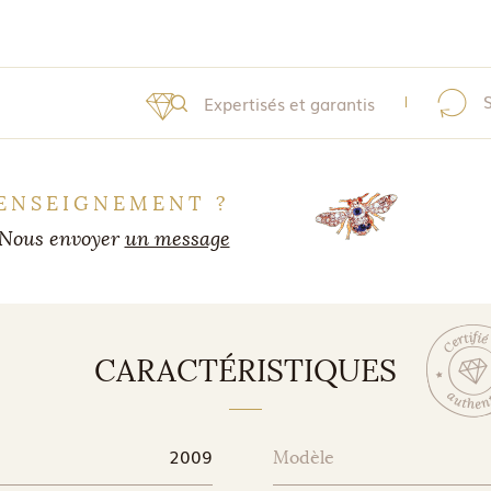
Expertisés et garantis
ENSEIGNEMENT ?
Nous envoyer
un message
CARACTÉRISTIQUES
2009
Modèle