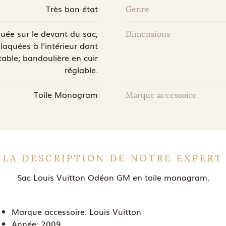
Très bon état
Genre
uée sur le devant du sac;
Dimensions
aquées à l'intérieur dont
able; bandoulière en cuir
réglable.
Toile Monogram
Marque accessoire
LA DESCRIPTION DE NOTRE EXPERT
Sac Louis Vuitton Odéon GM en toile monogram.
Marque accessoire:
Louis Vuitton
Année:
2009