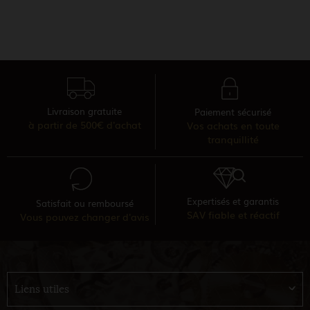
Livraison gratuite
Paiement sécurisé
à partir de 500€ d'achat
Vos achats en toute
tranquillité
Expertisés et garantis
Satisfait ou remboursé
SAV fiable et réactif
Vous pouvez changer d'avis
Liens utiles