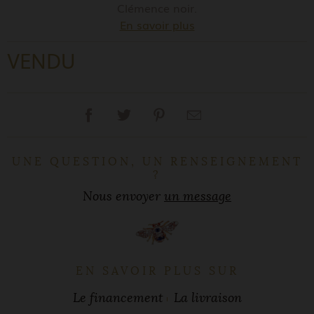
Clémence noir.
En savoir plus
VENDU
UNE QUESTION, UN RENSEIGNEMENT
?
Nous envoyer
un message
EN SAVOIR PLUS SUR
Le financement
La livraison