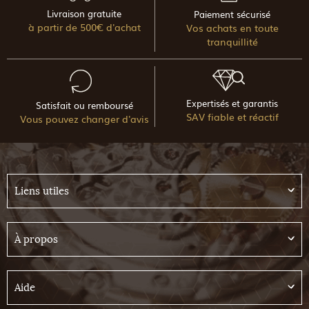
Livraison gratuite
Paiement sécurisé
à partir de 500€ d'achat
Vos achats en toute
tranquillité
Expertisés et garantis
Satisfait ou remboursé
SAV fiable et réactif
Vous pouvez changer d'avis
Liens utiles
À propos
Aide