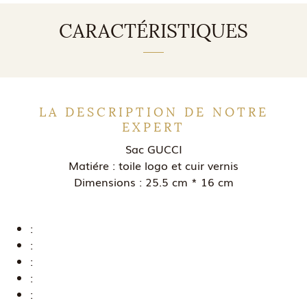
CARACTÉRISTIQUES
LA DESCRIPTION DE NOTRE
EXPERT
Sac GUCCI
Matiére : toile logo et cuir vernis
Dimensions : 25.5 cm * 16 cm
:
:
:
:
: