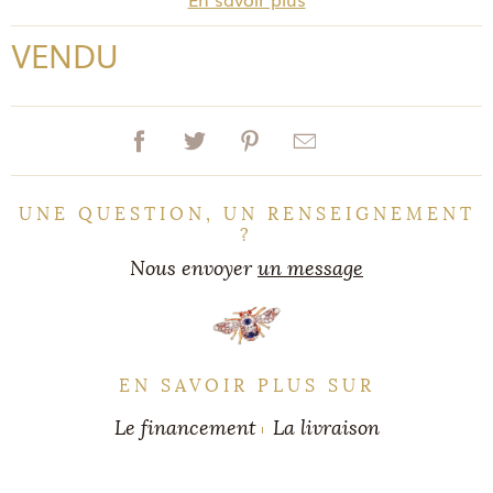
VENDU
UNE QUESTION, UN RENSEIGNEMENT
?
Nous envoyer
un message
EN SAVOIR PLUS SUR
Le financement
La livraison