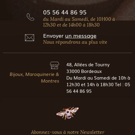
05 56 44 86 95
du Mardi au Samedi, de 10H00 à
12h30 et de 14h00 à 18h30
Envoyer
un message
Nous répondrons au plus vite
48, Allées de Tourny
33000 Bordeaux
Bijoux, Maroquinerie &
Du Mardi au Samedi de 10h à
Montres
12h30 et 14h à 18h30 Tel : 05
56 44 86 95
Abonnez-vous à notre Newsletter