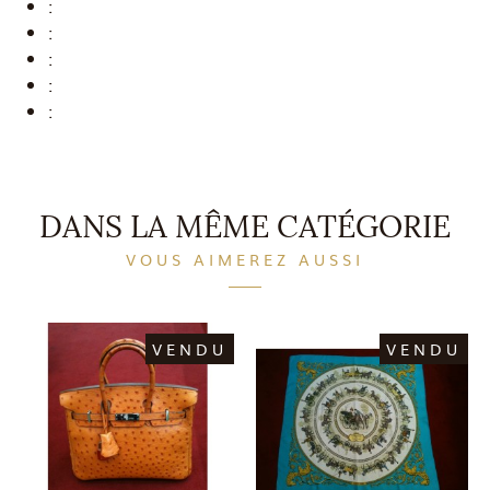
:
:
:
:
:
DANS LA MÊME CATÉGORIE
VOUS AIMEREZ AUSSI
VENDU
VENDU