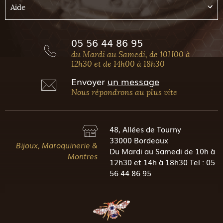
Aide
05 56 44 86 95
du Mardi au Samedi, de 10H00 à
12h30 et de 14h00 à 18h30
Envoyer
un message
Nous répondrons au plus vite
48, Allées de Tourny
33000 Bordeaux
Bijoux, Maroquinerie &
Du Mardi au Samedi de 10h à
Montres
12h30 et 14h à 18h30 Tel : 05
56 44 86 95