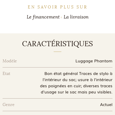
EN SAVOIR PLUS SUR
Le financement
La livraison
CARACTÉRISTIQUES
Luggage Phantom
Modèle
Bon état général Traces de stylo à
Etat
l'intérieur du sac; usure à l'intérieur
des poignées en cuir; diverses traces
d'usage sur le sac mais peu visibles.
Actuel
Genre