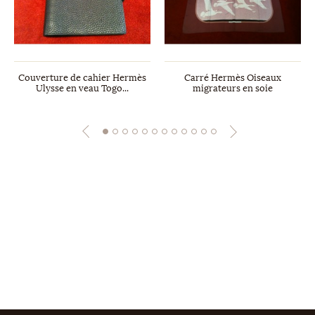
Couverture de cahier Hermès
Carré Hermès Oiseaux
Ulysse en veau Togo...
migrateurs en soie