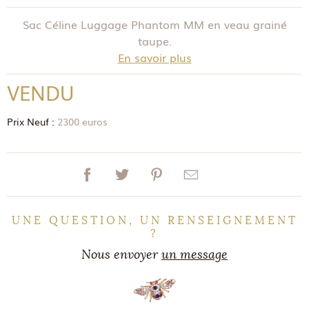
Sac Céline Luggage Phantom MM en veau grainé
taupe.
En savoir plus
VENDU
Prix Neuf :
2300 euros
UNE QUESTION, UN RENSEIGNEMENT
?
Nous envoyer
un message