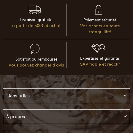
Livraison gratuite
Paiement sécurisé
à partir de 500€ d'achat
Vos achats en toute
tranquillité
Expertisés et garantis
Satisfait ou remboursé
SAV fiable et réactif
Vous pouvez changer d'avis
Liens utiles
À propos