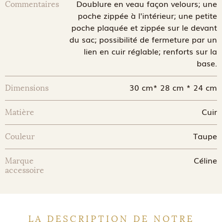
Doublure en veau façon velours; une
Commentaires
poche zippée à l'intérieur; une petite
poche plaquée et zippée sur le devant
du sac; possibilité de fermeture par un
lien en cuir réglable; renforts sur la
base.
30 cm* 28 cm * 24 cm
Dimensions
Cuir
Matière
Taupe
Couleur
Céline
Marque
accessoire
LA DESCRIPTION DE NOTRE