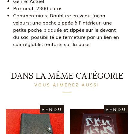
Genre:
Actuel
Prix neuf:
2300 euros
Commentaires:
Doublure en veau façon
velours; une poche zippée à l'intérieur; une
petite poche plaquée et zippée sur le devant
du sac; possibilité de fermeture par un lien en
cuir réglable; renforts sur la base.
DANS LA MÊME CATÉGORIE
VOUS AIMEREZ AUSSI
VENDU
VENDU