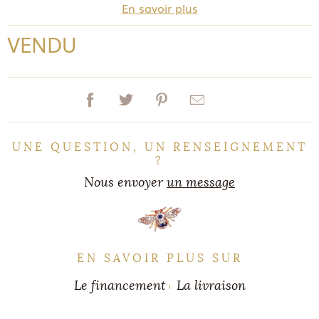
En savoir plus
VENDU
UNE QUESTION, UN RENSEIGNEMENT
?
Nous envoyer
un message
EN SAVOIR PLUS SUR
Le financement
La livraison