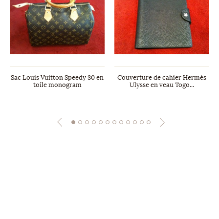
Sac Louis Vuitton Speedy 30 en
Couverture de cahier Hermès
toile monogram
Ulysse en veau Togo...