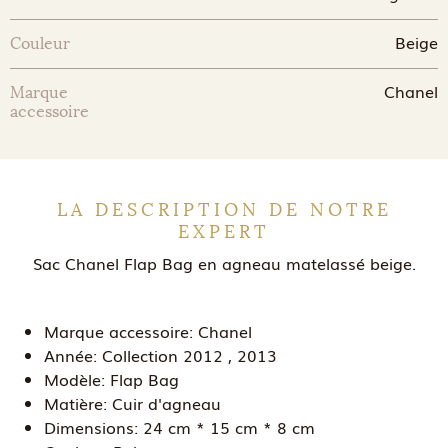
Beige
Couleur
Chanel
Marque
accessoire
LA DESCRIPTION DE NOTRE
EXPERT
Sac Chanel Flap Bag en agneau matelassé beige.
Marque accessoire:
Chanel
Année:
Collection 2012 , 2013
Modèle:
Flap Bag
Matière:
Cuir d'agneau
Dimensions:
24 cm * 15 cm * 8 cm