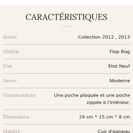
CARACTÉRISTIQUES
Collection 2012 , 2013
Année
Flap Bag
Modèle
Etat Neuf
Etat
Moderne
Genre
Une poche plaquée et une poche
Commentaires
zippée à l'intérieur.
24 cm * 15 cm * 8 cm
Dimensions
Cuir d'agneau
Matière