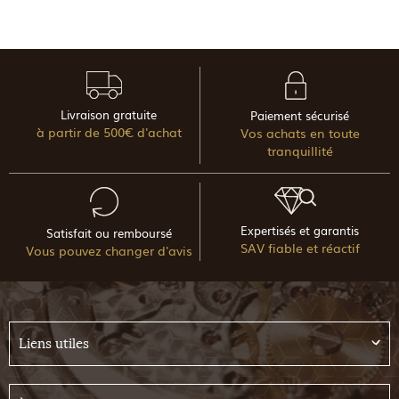
Livraison gratuite
Paiement sécurisé
à partir de 500€ d'achat
Vos achats en toute
tranquillité
Expertisés et garantis
Satisfait ou remboursé
SAV fiable et réactif
Vous pouvez changer d'avis
Liens utiles