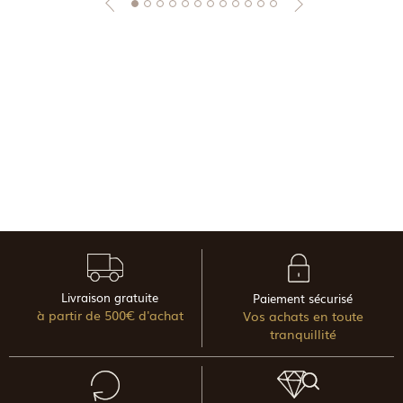
Livraison gratuite
Paiement sécurisé
à partir de 500€ d'achat
Vos achats en toute
tranquillité