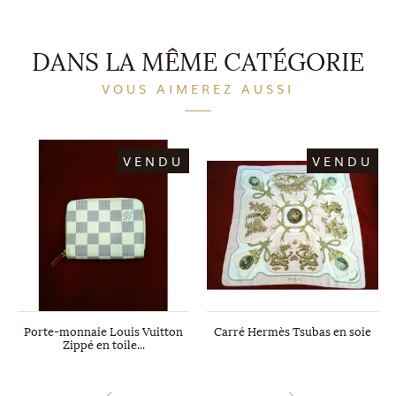
DANS LA MÊME CATÉGORIE
VOUS AIMEREZ AUSSI
VENDU
VENDU
Porte-monnaie Louis Vuitton
Carré Hermès Tsubas en soie
Zippé en toile...