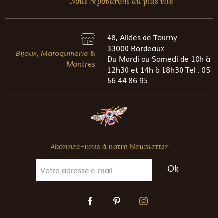
Nous répondrons au plus vite
48, Allées de Tourny
33000 Bordeaux
Bijoux, Maroquinerie &
Du Mardi au Samedi de 10h à
Montres
12h30 et 14h à 18h30 Tel : 05
56 44 86 95
Abonnez-vous à notre Newsletter
Ok