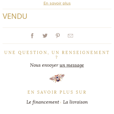
En savoir plus
VENDU
UNE QUESTION, UN RENSEIGNEMENT
?
Nous envoyer
un message
EN SAVOIR PLUS SUR
Le financement
La livraison