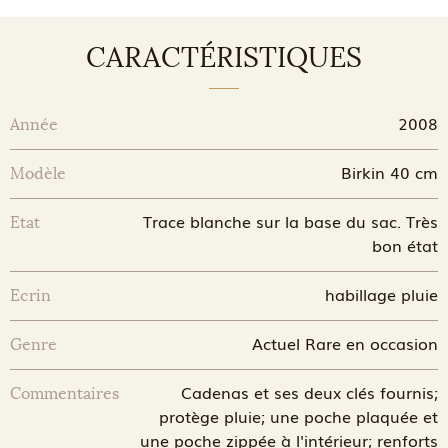
CARACTÉRISTIQUES
2008
Année
Birkin 40 cm
Modèle
Trace blanche sur la base du sac. Très
Etat
bon état
habillage pluie
Ecrin
Actuel Rare en occasion
Genre
Cadenas et ses deux clés fournis;
Commentaires
protège pluie; une poche plaquée et
une poche zippée à l'intérieur; renforts