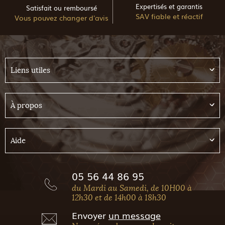
Expertisés et garantis
Satisfait ou remboursé
SAV fiable et réactif
Vous pouvez changer d'avis
Liens utiles
À propos
Aide
05 56 44 86 95
du Mardi au Samedi, de 10H00 à
12h30 et de 14h00 à 18h30
Envoyer
un message