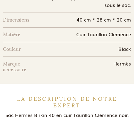
sous le sac.
40 cm * 28 cm * 20 cm
Dimensions
Cuir Taurillon Clemence
Matière
Black
Couleur
Hermès
Marque
accessoire
LA DESCRIPTION DE NOTRE
EXPERT
Sac Hermès Birkin 40 en cuir Taurillon Clémence noir.