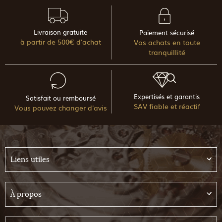
Livraison gratuite
Paiement sécurisé
à partir de 500€ d'achat
Vos achats en toute
tranquillité
Expertisés et garantis
Satisfait ou remboursé
SAV fiable et réactif
Vous pouvez changer d'avis
Liens utiles
À propos