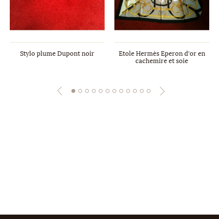
Stylo plume Dupont noir
Etole Hermès Eperon d'or en
cachemire et soie