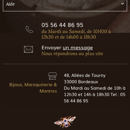
Aide
05 56 44 86 95
du Mardi au Samedi, de 10H00 à
12h30 et de 14h00 à 18h30
Envoyer
un message
Nous répondrons au plus vite
48, Allées de Tourny
33000 Bordeaux
Bijoux, Maroquinerie &
Du Mardi au Samedi de 10h à
Montres
12h30 et 14h à 18h30 Tel : 05
56 44 86 95