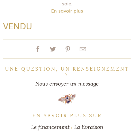
soie.
En savoir plus
VENDU
UNE QUESTION, UN RENSEIGNEMENT
?
Nous envoyer
un message
EN SAVOIR PLUS SUR
Le financement
La livraison