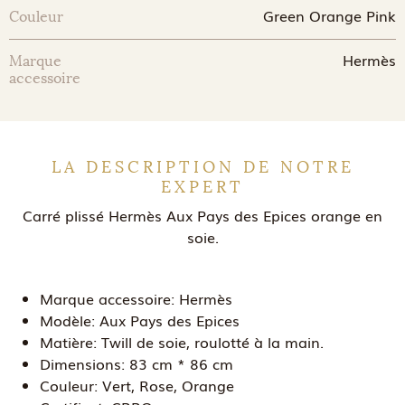
Green Orange Pink
Couleur
Hermès
Marque
accessoire
LA DESCRIPTION DE NOTRE
EXPERT
Carré plissé Hermès Aux Pays des Epices orange en
soie.
Marque accessoire:
Hermès
Modèle:
Aux Pays des Epices
Matière:
Twill de soie, roulotté à la main.
Dimensions:
83 cm * 86 cm
Couleur:
Vert, Rose, Orange