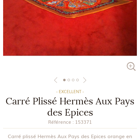
- EXCELLENT -
Carré Plissé Hermès Aux Pays
des Epices
Référence :
153371
Carré plissé Hermès Aux Pays des Epices orange en