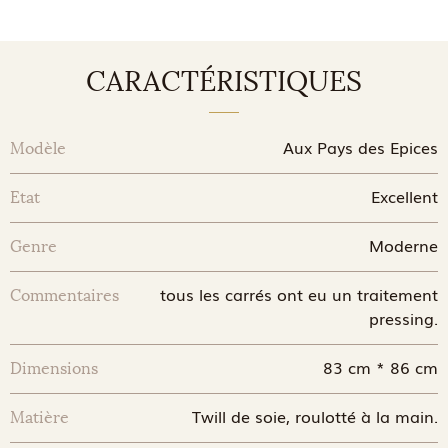
CARACTÉRISTIQUES
Aux Pays des Epices
Modèle
Excellent
Etat
Moderne
Genre
tous les carrés ont eu un traitement
Commentaires
pressing.
83 cm * 86 cm
Dimensions
Twill de soie, roulotté à la main.
Matière