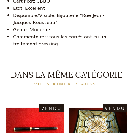
Certificat:
CBBO
Etat:
Excellent
Disponible/Visible:
Bijouterie "Rue Jean-
Jacques Rousseau"
Genre:
Moderne
Commentaires:
tous les carrés ont eu un
traitement pressing.
DANS LA MÊME CATÉGORIE
VOUS AIMEREZ AUSSI
VENDU
VENDU