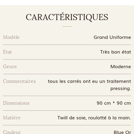
CARACTÉRISTIQUES
Grand Uniforme
Modèle
Très bon état
Etat
Moderne
Genre
tous les carrés ont eu un traitement
Commentaires
pressing.
90 cm * 90 cm
Dimensions
Twill de soie, roulotté à la main.
Matière
Blue Or
Couleur