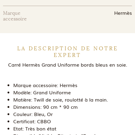
Hermès
Marque
accessoire
LA DESCRIPTION DE NOTRE
EXPERT
Carré Hermès Grand Uniforme bords bleus en soie.
Marque accessoire:
Hermès
Modèle:
Grand Uniforme
Matière:
Twill de soie, roulotté à la main.
Dimensions:
90 cm * 90 cm
Couleur:
Bleu, Or
Certificat:
CBBO
Etat:
Très bon état