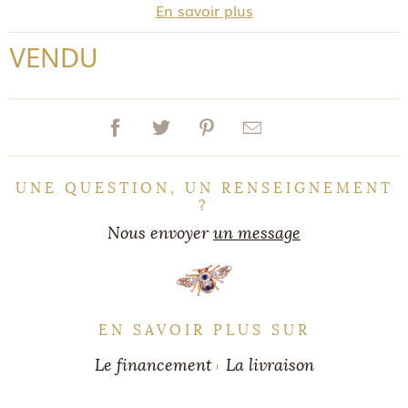
En savoir plus
VENDU
UNE QUESTION, UN RENSEIGNEMENT
?
Nous envoyer
un message
EN SAVOIR PLUS SUR
Le financement
La livraison