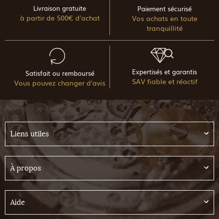
Livraison gratuite
Paiement sécurisé
à partir de 500€ d'achat
Vos achats en toute
tranquillité
Expertisés et garantis
Satisfait ou remboursé
SAV fiable et réactif
Vous pouvez changer d'avis
Liens utiles
À propos
Aide