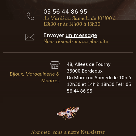
05 56 44 86 95
du Mardi au Samedi, de 10H00 à
12h30 et de 14h00 à 18h30
Envoyer
un message
Nous répondrons au plus vite
48, Allées de Tourny
33000 Bordeaux
Bijoux, Maroquinerie &
Du Mardi au Samedi de 10h à
Montres
12h30 et 14h à 18h30 Tel : 05
56 44 86 95
Abonnez-vous à notre Newsletter