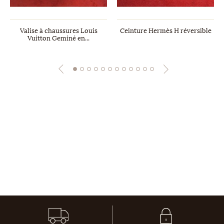
Valise à chaussures Louis
Ceinture Hermès H réversible
Vuitton Geminé en...