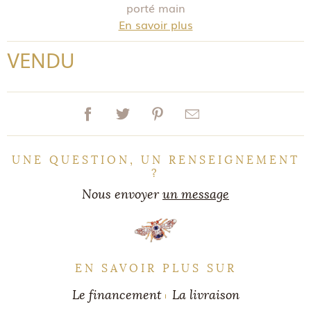
porté main
En savoir plus
VENDU
UNE QUESTION, UN RENSEIGNEMENT
?
Nous envoyer
un message
EN SAVOIR PLUS SUR
Le financement
La livraison