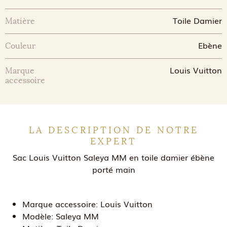
Toile Damier
Matière
Ebène
Couleur
Louis Vuitton
Marque
accessoire
LA DESCRIPTION DE NOTRE
EXPERT
Sac Louis Vuitton Saleya MM en toile damier ébène
porté main
Marque accessoire:
Louis Vuitton
Modèle:
Saleya MM