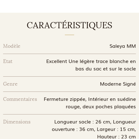
CARACTÉRISTIQUES
Saleya MM
Modèle
Excellent Une légère trace blanche en
Etat
bas du sac et sur le socle
Moderne Signé
Genre
Fermeture zippée, Intérieur en suédine
Commentaires
rouge, deux poches plaquées
Longueur socle : 26 cm, Longueur
Dimensions
ouverture : 36 cm, Largeur : 15 cm,
Hauteur : 23 cm