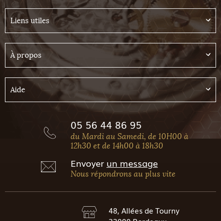
Liens utiles
À propos
Aide
05 56 44 86 95
du Mardi au Samedi, de 10H00 à
12h30 et de 14h00 à 18h30
Envoyer
un message
Nous répondrons au plus vite
48, Allées de Tourny