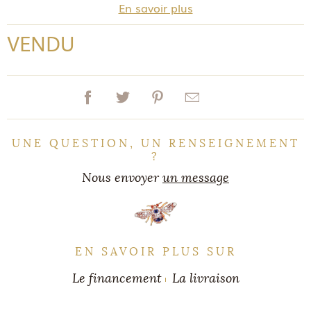
En savoir plus
VENDU
UNE QUESTION, UN RENSEIGNEMENT
?
Nous envoyer
un message
EN SAVOIR PLUS SUR
Le financement
La livraison