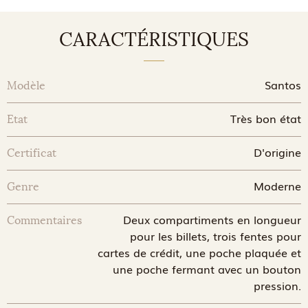
CARACTÉRISTIQUES
Santos
Modèle
Très bon état
Etat
D'origine
Certificat
Moderne
Genre
Deux compartiments en longueur
Commentaires
pour les billets, trois fentes pour
cartes de crédit, une poche plaquée et
une poche fermant avec un bouton
pression.