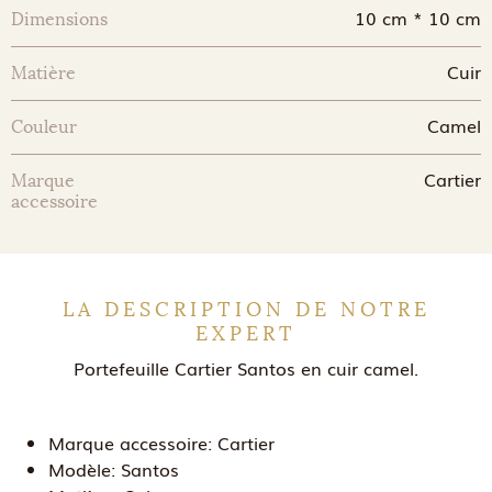
10 cm * 10 cm
Dimensions
Cuir
Matière
Camel
Couleur
Cartier
Marque
accessoire
LA DESCRIPTION DE NOTRE
EXPERT
Portefeuille Cartier Santos en cuir camel.
Marque accessoire:
Cartier
Modèle:
Santos