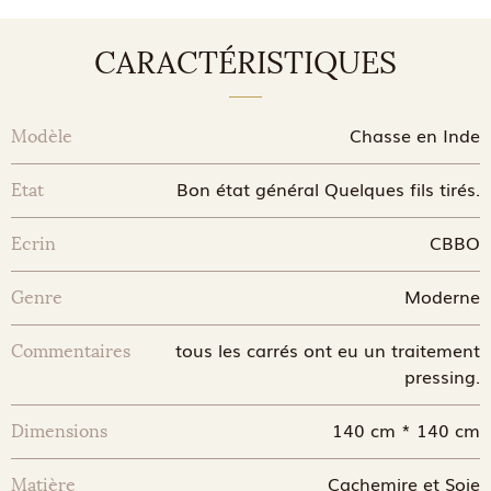
CARACTÉRISTIQUES
Chasse en Inde
Modèle
Bon état général Quelques fils tirés.
Etat
CBBO
Ecrin
Moderne
Genre
tous les carrés ont eu un traitement
Commentaires
pressing.
140 cm * 140 cm
Dimensions
Cachemire et Soie
Matière