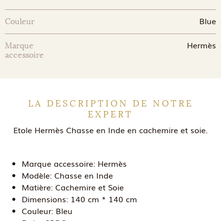
Blue
Couleur
Hermès
Marque
accessoire
LA DESCRIPTION DE NOTRE
EXPERT
Etole Hermès Chasse en Inde en cachemire et soie.
Marque accessoire:
Hermès
Modèle:
Chasse en Inde
Matière:
Cachemire et Soie
Dimensions:
140 cm * 140 cm
Couleur:
Bleu