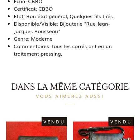
Ecrin:
CBBO
Certificat:
CBBO
Etat:
Bon état général, Quelques fils tirés.
Disponible/Visible:
Bijouterie "Rue Jean-
Jacques Rousseau"
Genre:
Moderne
Commentaires:
tous les carrés ont eu un
traitement pressing.
DANS LA MÊME CATÉGORIE
VOUS AIMEREZ AUSSI
VENDU
VENDU