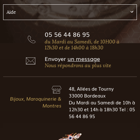
Aide
05 56 44 86 95
du Mardi au Samedi, de 10H00 à
12h30 et de 14h00 à 18h30
Envoyer
un message
Nous répondrons au plus vite
48, Allées de Tourny
33000 Bordeaux
Bijoux, Maroquinerie &
Du Mardi au Samedi de 10h à
Montres
12h30 et 14h à 18h30 Tel : 05
56 44 86 95