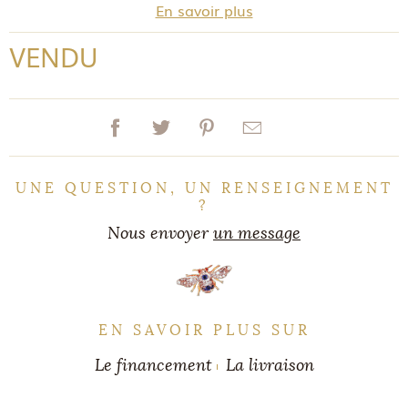
En savoir plus
VENDU
UNE QUESTION, UN RENSEIGNEMENT
?
Nous envoyer
un message
EN SAVOIR PLUS SUR
Le financement
La livraison