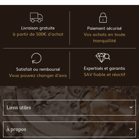
Livraison gratuite
Paiement sécurisé
à partir de 500€ d'achat
Vos achats en toute
tranquillité
Expertisés et garantis
Satisfait ou remboursé
SAV fiable et réactif
Vous pouvez changer d'avis
Liens utiles
À propos