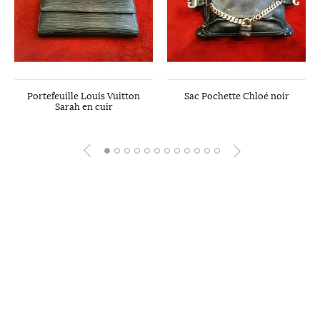
Portefeuille Louis Vuitton
Sac Pochette Chloé noir
Sarah en cuir