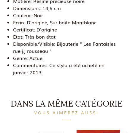
Matière:
Résine précieuse noire
Dimensions:
14,5 cm
Couleur:
Noir
Ecrin:
D'origine, Sur boite Montblanc
Certificat:
D'origine
Etat:
Très bon état
Disponible/Visible:
Bijouterie " Les Fantaisies
rue j.j rousseau "
Genre:
Actuel
Commentaires:
Ce stylo a été acheté en
janvier 2013.
DANS LA MÊME CATÉGORIE
VOUS AIMEREZ AUSSI