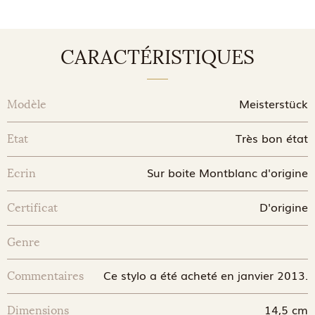
CARACTÉRISTIQUES
Meisterstück
Modèle
Très bon état
Etat
Sur boite Montblanc d'origine
Ecrin
D'origine
Certificat
Genre
Ce stylo a été acheté en janvier 2013.
Commentaires
14,5 cm
Dimensions