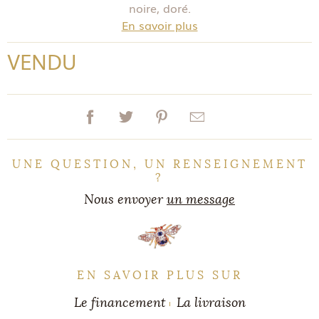
noire, doré.
En savoir plus
VENDU
UNE QUESTION, UN RENSEIGNEMENT
?
Nous envoyer
un message
EN SAVOIR PLUS SUR
Le financement
La livraison