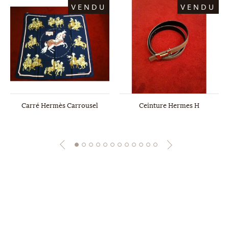
VENDU
VENDU
Carré Hermès Carrousel
Ceinture Hermes H