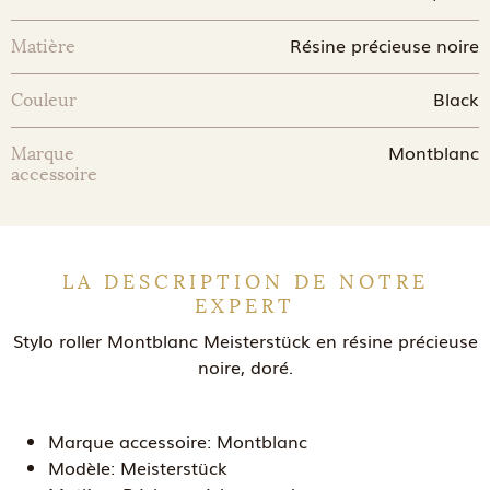
Résine précieuse noire
Matière
Black
Couleur
Montblanc
Marque
accessoire
LA DESCRIPTION DE NOTRE
EXPERT
Stylo roller Montblanc Meisterstück en résine précieuse
noire, doré.
Marque accessoire:
Montblanc
Modèle:
Meisterstück