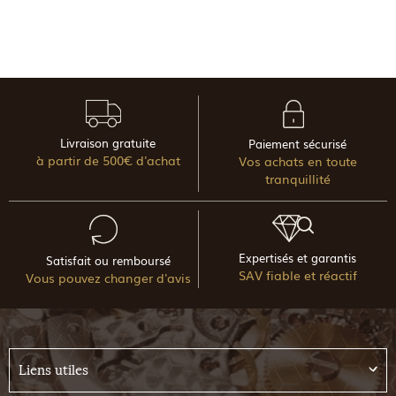
Livraison gratuite
Paiement sécurisé
à partir de 500€ d'achat
Vos achats en toute
tranquillité
Expertisés et garantis
Satisfait ou remboursé
SAV fiable et réactif
Vous pouvez changer d'avis
Liens utiles