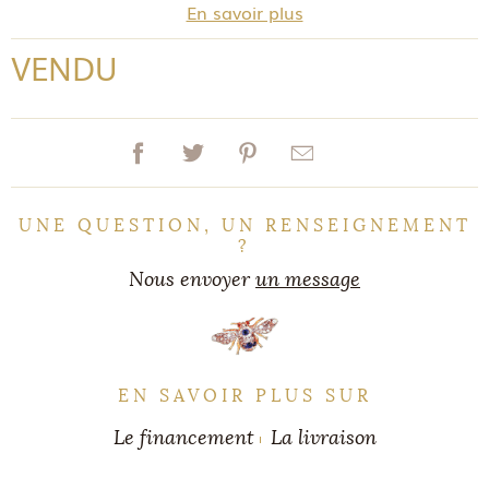
En savoir plus
VENDU
UNE QUESTION, UN RENSEIGNEMENT
?
Nous envoyer
un message
EN SAVOIR PLUS SUR
Le financement
La livraison