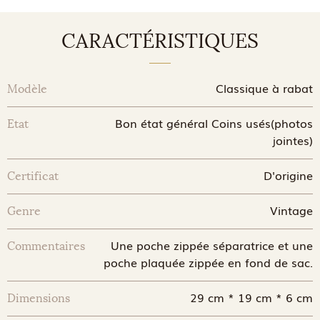
CARACTÉRISTIQUES
Classique à rabat
Modèle
Bon état général Coins usés(photos
Etat
jointes)
D'origine
Certificat
Vintage
Genre
Une poche zippée séparatrice et une
Commentaires
poche plaquée zippée en fond de sac.
29 cm * 19 cm * 6 cm
Dimensions