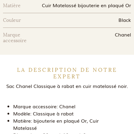
Cuir Matelassé bijouterie en plaqué Or
Matière
Black
Couleur
Chanel
Marque
accessoire
LA DESCRIPTION DE NOTRE
EXPERT
Sac Chanel Classique à rabat en cuir matelassé noir.
Marque accessoire:
Chanel
Modèle:
Classique à rabat
Matière:
bijouterie en plaqué Or, Cuir
Matelassé