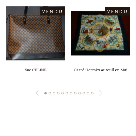
VENDU
VENDU
Sac CELINE
Carré Hermès Auteuil en Mai