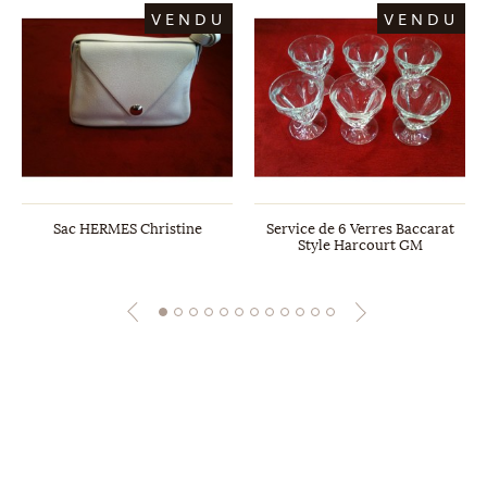
VENDU
VENDU
Sac HERMES Christine
Service de 6 Verres Baccarat
Style Harcourt GM