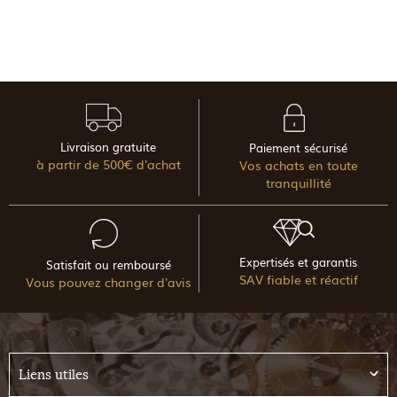
Livraison gratuite
Paiement sécurisé
à partir de 500€ d'achat
Vos achats en toute
tranquillité
Expertisés et garantis
Satisfait ou remboursé
SAV fiable et réactif
Vous pouvez changer d'avis
Liens utiles