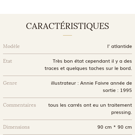
CARACTÉRISTIQUES
l' atlantide
Modèle
Très bon état cependant il y a des
Etat
traces et quelques taches sur le bord.
illustrateur : Annie Faivre année de
Genre
sortie : 1995
tous les carrés ont eu un traitement
Commentaires
pressing.
90 cm * 90 cm
Dimensions