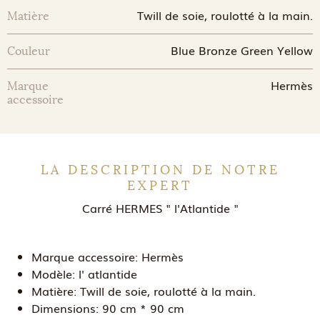
Twill de soie, roulotté à la main.
Matière
Blue Bronze Green Yellow
Couleur
Hermès
Marque
accessoire
LA DESCRIPTION DE NOTRE
EXPERT
Carré HERMES " l'Atlantide "
Marque accessoire:
Hermès
Modèle:
l' atlantide
Matière:
Twill de soie, roulotté à la main.
Dimensions:
90 cm * 90 cm