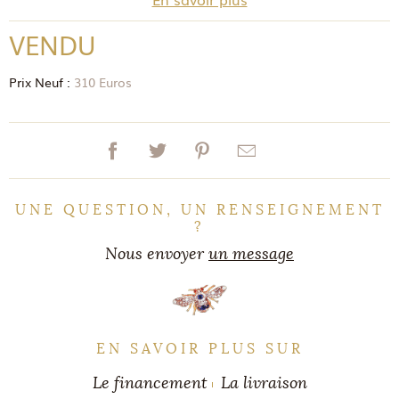
VENDU
Prix Neuf :
310 Euros
UNE QUESTION, UN RENSEIGNEMENT
?
Nous envoyer
un message
EN SAVOIR PLUS SUR
Le financement
La livraison