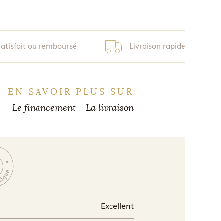
Satisfait ou remboursé
Livraison rapide
EN SAVOIR PLUS SUR
Le financement
La livraison
Excellent