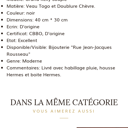
Matière:
Veau Togo et Doublure Chèvre.
Couleur:
noir
Dimensions:
40 cm * 30 cm
Ecrin:
D'origine
Certificat:
CBBO, D'origine
Etat:
Excellent
Disponible/Visible:
Bijouterie "Rue Jean-Jacques
Rousseau"
Genre:
Moderne
Commentaires:
Livré avec habillage pluie, housse
Hermes et boite Hermes.
DANS LA MÊME CATÉGORIE
VOUS AIMEREZ AUSSI