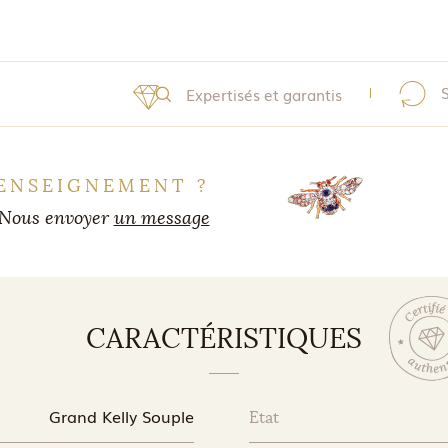
Expertisés et garantis
ENSEIGNEMENT ?
Nous envoyer
un message
CARACTÉRISTIQUES
Grand Kelly Souple
Etat