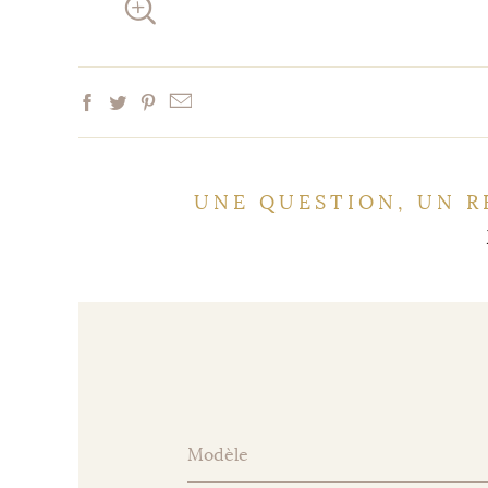
UNE QUESTION, UN R
Modèle