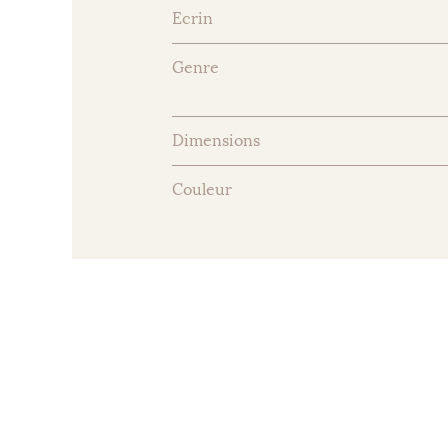
Ecrin
Genre
Dimensions
Couleur