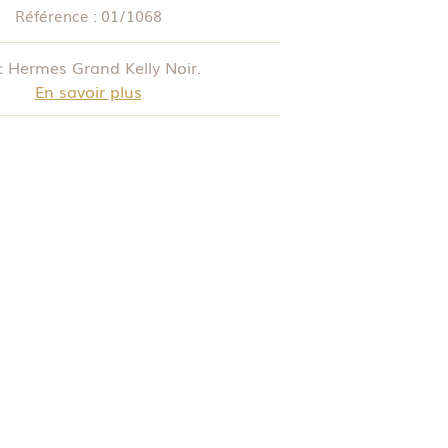
Référence :
01/1068
 Hermes Grand Kelly Noir.
En savoir plus