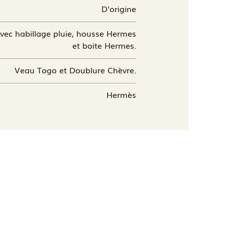
D'origine
avec habillage pluie, housse Hermes
et boite Hermes.
Veau Togo et Doublure Chèvre.
Hermès