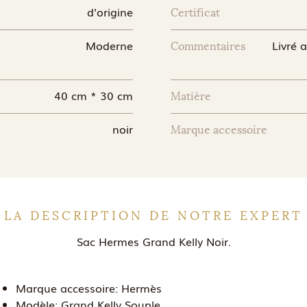
d'origine
Certificat
Moderne
Livré 
Commentaires
40 cm * 30 cm
Matière
noir
Marque accessoire
LA DESCRIPTION DE NOTRE EXPERT
Sac Hermes Grand Kelly Noir.
Marque accessoire:
Hermès
Modèle:
Grand Kelly Souple