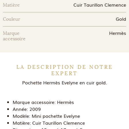
Cuir Taurillon Clemence
Matière
Gold
Couleur
Hermès
Marque
accessoire
LA DESCRIPTION DE NOTRE
EXPERT
Pochette Hermès Evelyne en cuir gold.
Marque accessoire:
Hermès
Année:
2009
Modèle:
Mini pochette Evelyne
Matière:
Cuir Taurillon Clemence