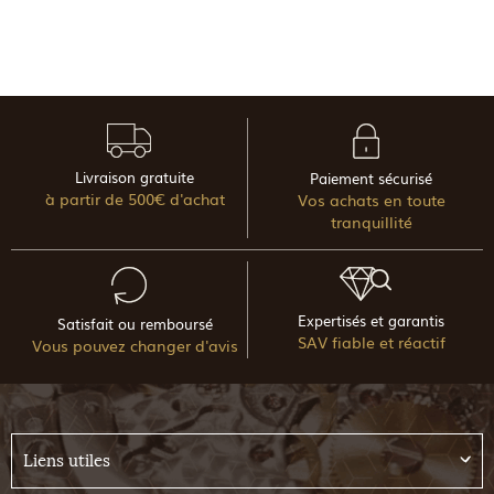
Livraison gratuite
Paiement sécurisé
à partir de 500€ d'achat
Vos achats en toute
tranquillité
Expertisés et garantis
Satisfait ou remboursé
SAV fiable et réactif
Vous pouvez changer d'avis
Liens utiles