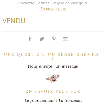
Pochette Hermès Evelyne en cuir gold.
En savoir plus
VENDU
UNE QUESTION, UN RENSEIGNEMENT
?
Nous envoyer
un message
EN SAVOIR PLUS SUR
Le financement
La livraison