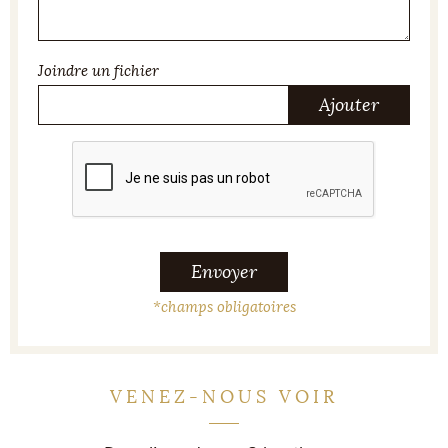
Joindre un fichier
Ajouter
Envoyer
*
champs obligatoires
VENEZ-NOUS VOIR