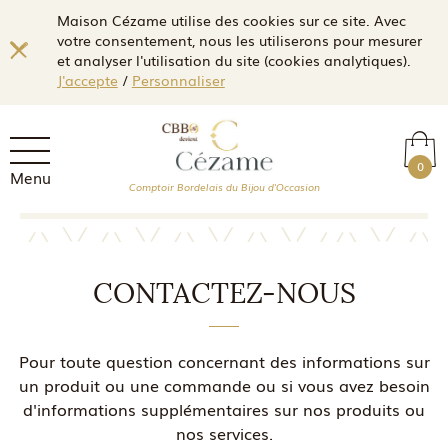
Maison Cézame utilise des cookies sur ce site. Avec
votre consentement, nous les utiliserons pour mesurer
et analyser l'utilisation du site (cookies analytiques).
J'accepte
/
Personnaliser
0
Menu
Comptoir Bordelais du Bijou d'Occasion
CONTACTEZ-NOUS
Pour toute question concernant des informations sur
un produit ou une commande ou si vous avez besoin
d'informations supplémentaires sur nos produits ou
nos services.