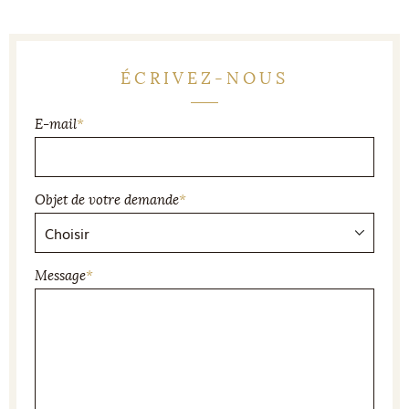
ÉCRIVEZ-NOUS
E-mail
*
Objet de votre demande
*
Message
*