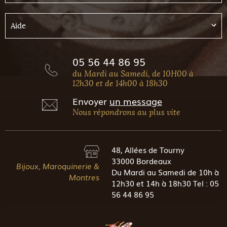
Aide
05 56 44 86 95
du Mardi au Samedi, de 10H00 à
12h30 et de 14h00 à 18h30
Envoyer
un message
Nous répondrons au plus vite
48, Allées de Tourny
33000 Bordeaux
Bijoux, Maroquinerie &
Du Mardi au Samedi de 10h à
Montres
12h30 et 14h à 18h30 Tel : 05
56 44 86 95