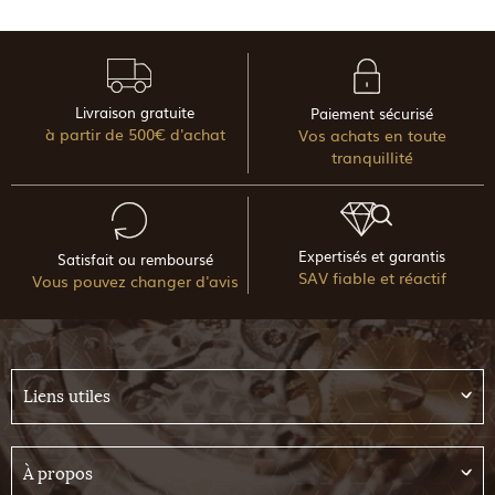
Livraison gratuite
Paiement sécurisé
à partir de 500€ d'achat
Vos achats en toute
tranquillité
Expertisés et garantis
Satisfait ou remboursé
SAV fiable et réactif
Vous pouvez changer d'avis
Liens utiles
À propos