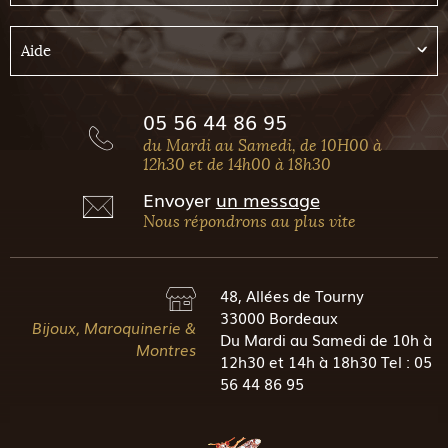
Aide
05 56 44 86 95
du Mardi au Samedi, de 10H00 à
12h30 et de 14h00 à 18h30
Envoyer
un message
Nous répondrons au plus vite
48, Allées de Tourny
33000 Bordeaux
Bijoux, Maroquinerie &
Du Mardi au Samedi de 10h à
Montres
12h30 et 14h à 18h30 Tel : 05
56 44 86 95