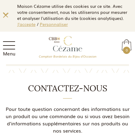
Maison Cézame utilise des cookies sur ce site. Avec
votre consentement, nous les utiliserons pour mesurer
et analyser l'utilisation du site (cookies analytiques).
J'accepte
/
Personnaliser
0
Menu
Comptoir Bordelais du Bijou d'Occasion
CONTACTEZ-NOUS
Pour toute question concernant des informations sur
un produit ou une commande ou si vous avez besoin
d'informations supplémentaires sur nos produits ou
nos services.