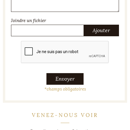
Joindre un fichier
Ajouter
Envoyer
*
champs obligatoires
VENEZ-NOUS VOIR