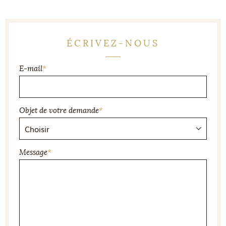
ÉCRIVEZ-NOUS
E-mail
*
Objet de votre demande
*
Message
*