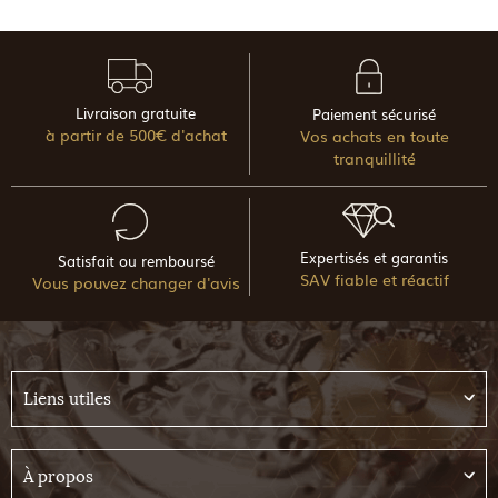
Livraison gratuite
Paiement sécurisé
à partir de 500€ d'achat
Vos achats en toute
tranquillité
Expertisés et garantis
Satisfait ou remboursé
SAV fiable et réactif
Vous pouvez changer d'avis
Liens utiles
À propos