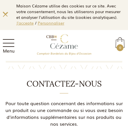
Maison Cézame utilise des cookies sur ce site. Avec
votre consentement, nous les utiliserons pour mesurer
et analyser l'utilisation du site (cookies analytiques).
J'accepte
/
Personnaliser
0
Menu
Comptoir Bordelais du Bijou d'Occasion
CONTACTEZ-NOUS
Pour toute question concernant des informations sur
un produit ou une commande ou si vous avez besoin
d'informations supplémentaires sur nos produits ou
nos services.