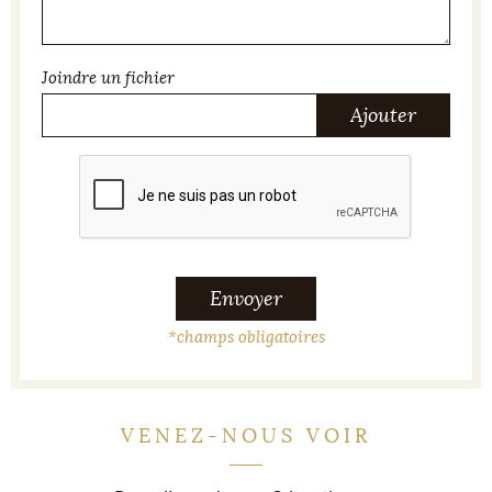
Joindre un fichier
Ajouter
Envoyer
*
champs obligatoires
VENEZ-NOUS VOIR