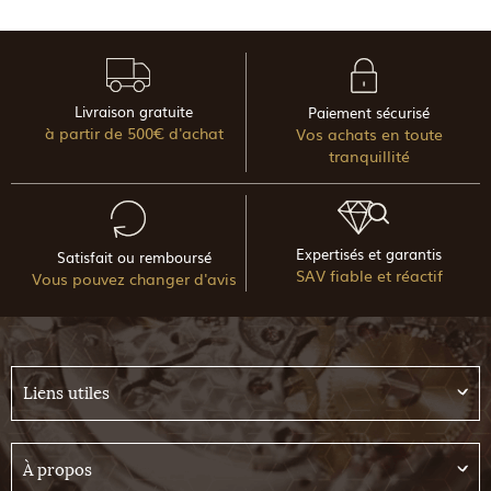
Livraison gratuite
Paiement sécurisé
à partir de 500€ d'achat
Vos achats en toute
tranquillité
Expertisés et garantis
Satisfait ou remboursé
SAV fiable et réactif
Vous pouvez changer d'avis
Liens utiles
À propos