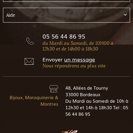
Aide
05 56 44 86 95
du Mardi au Samedi, de 10H00 à
12h30 et de 14h00 à 18h30
Envoyer
un message
Nous répondrons au plus vite
48, Allées de Tourny
33000 Bordeaux
Bijoux, Maroquinerie &
Du Mardi au Samedi de 10h à
Montres
12h30 et 14h à 18h30 Tel : 05
56 44 86 95