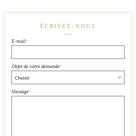
ÉCRIVEZ-NOUS
E-mail
*
Objet de votre demande
*
Message
*