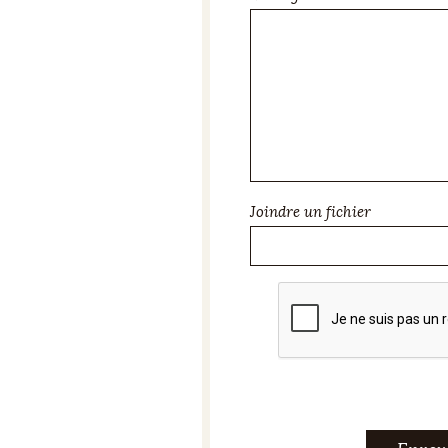
Joindre un fichier