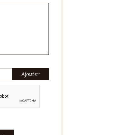
Ajouter