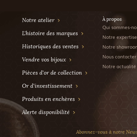
À propos
Notre atelier
Qui sommes-no
L'histoire des marques
Notre expertise
Historiques des ventes
Notre showroo
Nous contacter
Vendre vos bijoux
Notre actualité
Pièces d'or de collection
Or d'investissement
Produits en enchères
Alerte disponibilité
Abonnez-vous à notre News