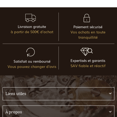
Livraison gratuite
Paiement sécurisé
à partir de 500€ d'achat
Vos achats en toute
tranquillité
Expertisés et garantis
Satisfait ou remboursé
SAV fiable et réactif
Vous pouvez changer d'avis
Liens utiles
À propos