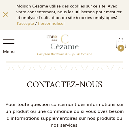
Maison Cézame utilise des cookies sur ce site. Avec
votre consentement, nous les utiliserons pour mesurer
et analyser l'utilisation du site (cookies analytiques).
J'accepte
/
Personnaliser
0
Menu
Comptoir Bordelais du Bijou d'Occasion
CONTACTEZ-NOUS
Pour toute question concernant des informations sur
un produit ou une commande ou si vous avez besoin
d'informations supplémentaires sur nos produits ou
nos services.