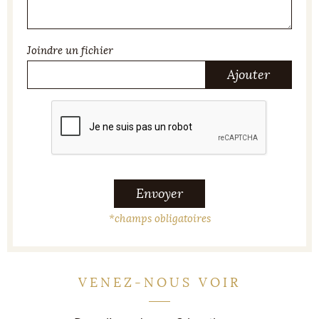
Joindre un fichier
Ajouter
Envoyer
*
champs obligatoires
VENEZ-NOUS VOIR