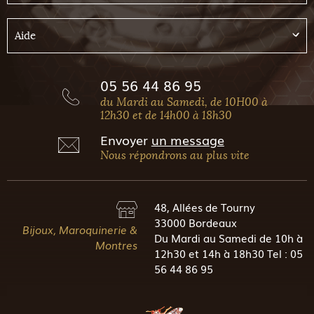
Aide
05 56 44 86 95
du Mardi au Samedi, de 10H00 à
12h30 et de 14h00 à 18h30
Envoyer
un message
Nous répondrons au plus vite
48, Allées de Tourny
33000 Bordeaux
Bijoux, Maroquinerie &
Du Mardi au Samedi de 10h à
Montres
12h30 et 14h à 18h30 Tel : 05
56 44 86 95