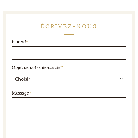
ÉCRIVEZ-NOUS
E-mail
*
Objet de votre demande
*
Message
*