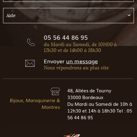
Aide
05 56 44 86 95
du Mardi au Samedi, de 10H00 à
12h30 et de 14h00 à 18h30
Envoyer
un message
Nous répondrons au plus vite
48, Allées de Tourny
33000 Bordeaux
Bijoux, Maroquinerie &
Du Mardi au Samedi de 10h à
Montres
12h30 et 14h à 18h30 Tel : 05
56 44 86 95