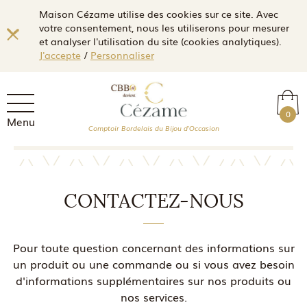
Maison Cézame utilise des cookies sur ce site. Avec
votre consentement, nous les utiliserons pour mesurer
et analyser l'utilisation du site (cookies analytiques).
J'accepte
/
Personnaliser
0
Menu
Comptoir Bordelais du Bijou d'Occasion
CONTACTEZ-NOUS
Pour toute question concernant des informations sur
un produit ou une commande ou si vous avez besoin
d'informations supplémentaires sur nos produits ou
nos services.