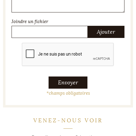
Joindre un fichier
Ajouter
Envoyer
*
champs obligatoires
VENEZ-NOUS VOIR