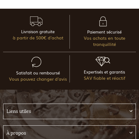
Livraison gratuite
Paiement sécurisé
à partir de 500€ d'achat
Vos achats en toute
tranquillité
Expertisés et garantis
Satisfait ou remboursé
SAV fiable et réactif
Vous pouvez changer d'avis
Liens utiles
À propos