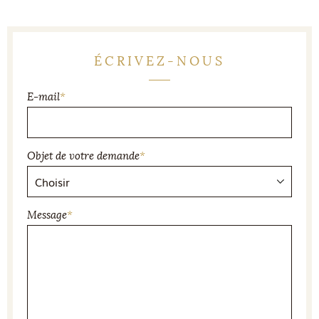
ÉCRIVEZ-NOUS
E-mail
*
Objet de votre demande
*
Message
*