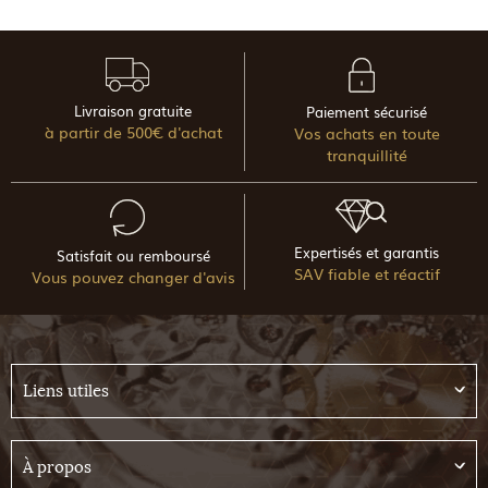
Livraison gratuite
Paiement sécurisé
à partir de 500€ d'achat
Vos achats en toute
tranquillité
Expertisés et garantis
Satisfait ou remboursé
SAV fiable et réactif
Vous pouvez changer d'avis
Liens utiles
À propos