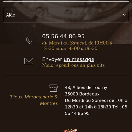
Aide
05 56 44 86 95
du Mardi au Samedi, de 10H00 à
12h30 et de 14h00 à 18h30
Envoyer
un message
Nous répondrons au plus vite
48, Allées de Tourny
33000 Bordeaux
Bijoux, Maroquinerie &
Du Mardi au Samedi de 10h à
Montres
12h30 et 14h à 18h30 Tel : 05
56 44 86 95