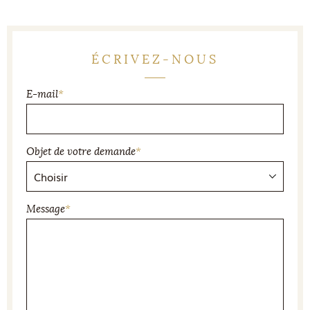
ÉCRIVEZ-NOUS
E-mail
*
Objet de votre demande
*
Message
*