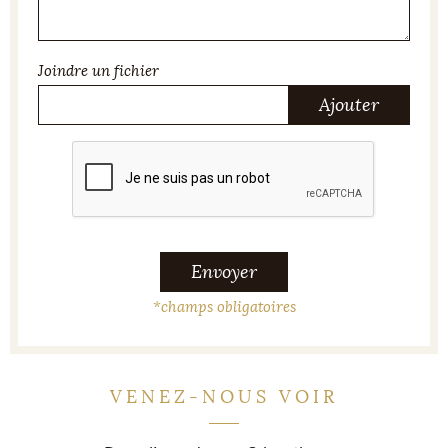
Joindre un fichier
Ajouter
Envoyer
*
champs obligatoires
VENEZ-NOUS VOIR