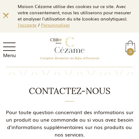
Maison Cézame utilise des cookies sur ce site. Avec
votre consentement, nous les utiliserons pour mesurer
et analyser l'utilisation du site (cookies analytiques).
J'accepte
/
Personnaliser
0
Menu
Comptoir Bordelais du Bijou d'Occasion
CONTACTEZ-NOUS
Pour toute question concernant des informations sur
un produit ou une commande ou si vous avez besoin
d'informations supplémentaires sur nos produits ou
nos services.