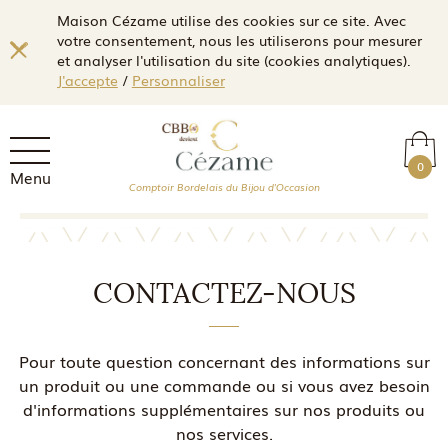
Maison Cézame utilise des cookies sur ce site. Avec
votre consentement, nous les utiliserons pour mesurer
et analyser l'utilisation du site (cookies analytiques).
J'accepte
/
Personnaliser
0
Menu
Comptoir Bordelais du Bijou d'Occasion
CONTACTEZ-NOUS
Pour toute question concernant des informations sur
un produit ou une commande ou si vous avez besoin
d'informations supplémentaires sur nos produits ou
nos services.