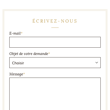
ÉCRIVEZ-NOUS
E-mail
*
Objet de votre demande
*
Message
*