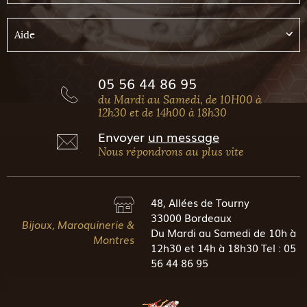
Aide
05 56 44 86 95
du Mardi au Samedi, de 10H00 à
12h30 et de 14h00 à 18h30
Envoyer
un message
Nous répondrons au plus vite
48, Allées de Tourny
33000 Bordeaux
Bijoux, Maroquinerie &
Du Mardi au Samedi de 10h à
Montres
12h30 et 14h à 18h30 Tel : 05
56 44 86 95