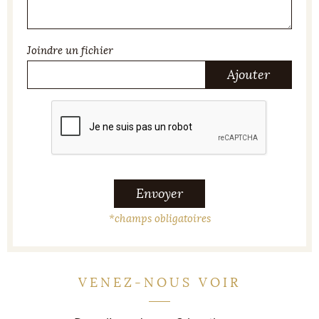
Joindre un fichier
Ajouter
Envoyer
*
champs obligatoires
VENEZ-NOUS VOIR