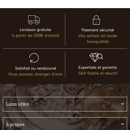
Livraison gratuite
Paiement sécurisé
à partir de 500€ d'achat
Vos achats en toute
tranquillité
Expertisés et garantis
Satisfait ou remboursé
SAV fiable et réactif
Vous pouvez changer d'avis
Liens utiles
À propos