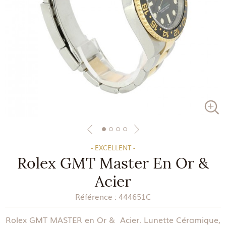
- EXCELLENT -
Rolex GMT Master En Or &
Acier
Référence :
444651C
Rolex GMT MASTER en Or & Acier. Lunette Céramique,