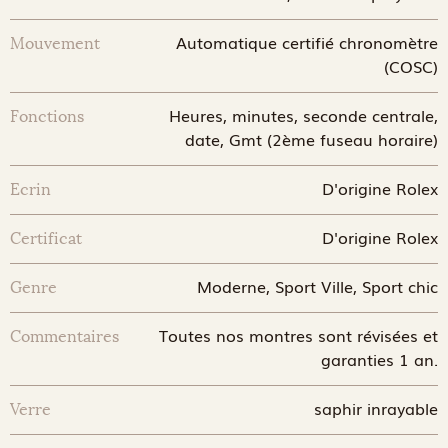
Automatique certifié chronomètre
Mouvement
(COSC)
Heures, minutes, seconde centrale,
Fonctions
date, Gmt (2ème fuseau horaire)
D'origine Rolex
Ecrin
D'origine Rolex
Certificat
Moderne, Sport Ville, Sport chic
Genre
Toutes nos montres sont révisées et
Commentaires
garanties 1 an.
saphir inrayable
Verre