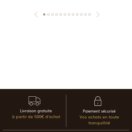
Livraison gratuite
Paiement sécurisé
à partir de 500€ d'achat
Vos achats en toute
tranquillité