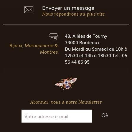
Envoyer
un message
Nous répondrons au plus vite
48, Allées de Tourny
33000 Bordeaux
Bijoux, Maroquinerie &
Du Mardi au Samedi de 10h à
Montres
12h30 et 14h à 18h30 Tel : 05
56 44 86 95
Abonnez-vous à notre Newsletter
Ok