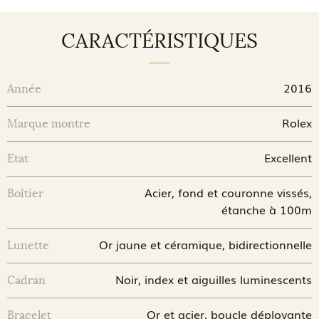
CARACTÉRISTIQUES
2016
Année
Rolex
Marque montre
Excellent
Etat
Acier, fond et couronne vissés,
Boîtier
étanche à 100m
Or jaune et céramique, bidirectionnelle
Lunette
Noir, index et aiguilles luminescents
Cadran
Or et acier, boucle déployante
Bracelet