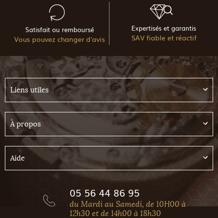
Expertisés et garantis
Satisfait ou remboursé
SAV fiable et réactif
Vous pouvez changer d'avis
Liens utiles
À propos
Aide
05 56 44 86 95
du Mardi au Samedi, de 10H00 à
12h30 et de 14h00 à 18h30