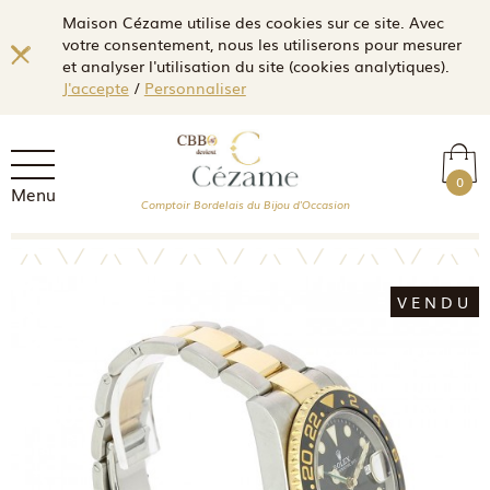
Maison Cézame utilise des cookies sur ce site. Avec
votre consentement, nous les utiliserons pour mesurer
et analyser l'utilisation du site (cookies analytiques).
J'accepte
/
Personnaliser
0
Menu
Comptoir Bordelais du Bijou d'Occasion
VENDU