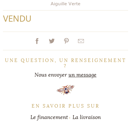
Aiguille Verte
VENDU
UNE QUESTION, UN RENSEIGNEMENT
?
Nous envoyer
un message
EN SAVOIR PLUS SUR
Le financement
La livraison