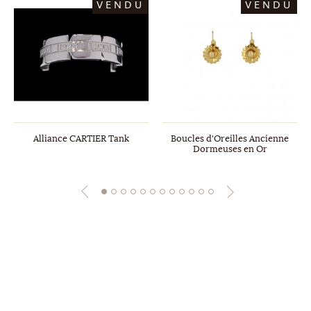
VENDU
VENDU
Alliance CARTIER Tank
Boucles d'Oreilles Ancienne
Dormeuses en Or