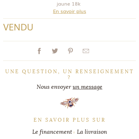
jaune 18k
En savoir plus
VENDU
UNE QUESTION, UN RENSEIGNEMENT
?
Nous envoyer
un message
EN SAVOIR PLUS SUR
Le financement
La livraison