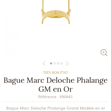
- TRÈS BON ÉTAT -
Bague Marc Deloche Phalange
GM en Or
Référence :
490641
Bague Marc Deloche Phalange Grand Modèle en or