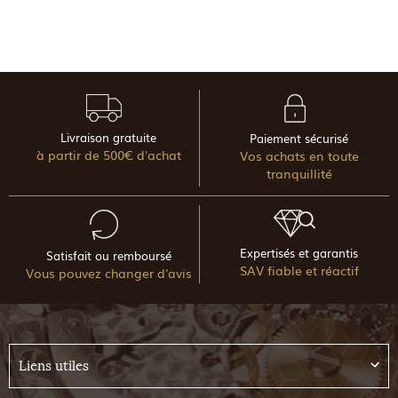
Livraison gratuite
Paiement sécurisé
à partir de 500€ d'achat
Vos achats en toute
tranquillité
Expertisés et garantis
Satisfait ou remboursé
SAV fiable et réactif
Vous pouvez changer d'avis
Liens utiles