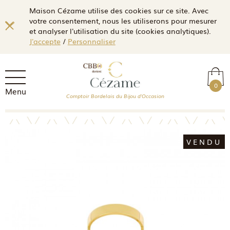
Maison Cézame utilise des cookies sur ce site. Avec
votre consentement, nous les utiliserons pour mesurer
et analyser l'utilisation du site (cookies analytiques).
J'accepte
/
Personnaliser
0
Menu
Comptoir Bordelais du Bijou d'Occasion
VENDU