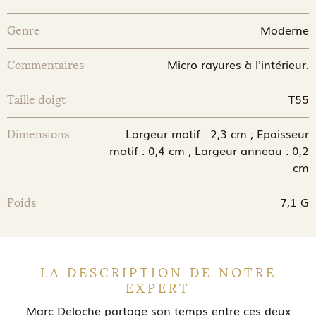
Moderne
Genre
Micro rayures à l'intérieur.
Commentaires
T55
Taille doigt
Largeur motif : 2,3 cm ; Epaisseur
Dimensions
motif : 0,4 cm ; Largeur anneau : 0,2
cm
7,1 G
Poids
LA DESCRIPTION DE NOTRE
EXPERT
Marc Deloche partage son temps entre ces deux