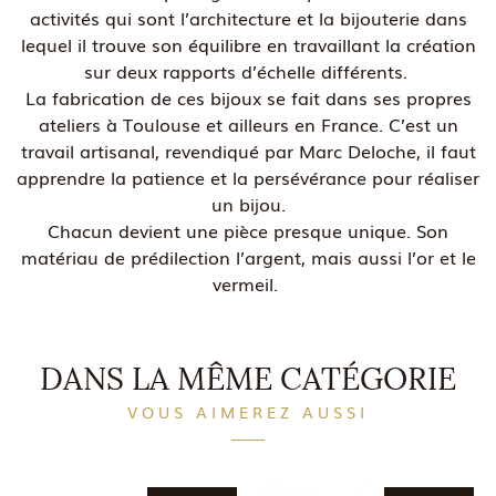
activités qui sont l’architecture et la bijouterie dans
lequel il trouve son équilibre en travaillant la création
sur deux rapports d’échelle différents.
La fabrication de ces bijoux se fait dans ses propres
ateliers à Toulouse et ailleurs en France. C’est un
travail artisanal, revendiqué par Marc Deloche, il faut
apprendre la patience et la persévérance pour réaliser
un bijou.
Chacun devient une pièce presque unique. Son
matériau de prédilection l’argent, mais aussi l’or et le
vermeil.
DANS LA MÊME CATÉGORIE
VOUS AIMEREZ AUSSI