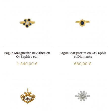
Bague Marguerite Revisitée en
Bague Marguerite en Or Saphir
Or Saphirs et...
et Diamants
1 840,00 €
680,00 €