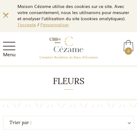
Maison Cézame utilise des cookies sur ce site. Avec
votre consentement, nous les utiliserons pour mesurer
et analyser l'utilisation du site (cookies analytiques).
J'accepte
/
Personnaliser
0
Menu
Comptoir Bordelais du Bijou d'Occasion
FLEURS
Trier par :