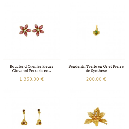
Boucles d'Oreilles Fleurs
Pendentif Trèfle en Or et Pierre
Giovanni Ferraris en...
de Synthèse
1 350,00 €
200,00 €