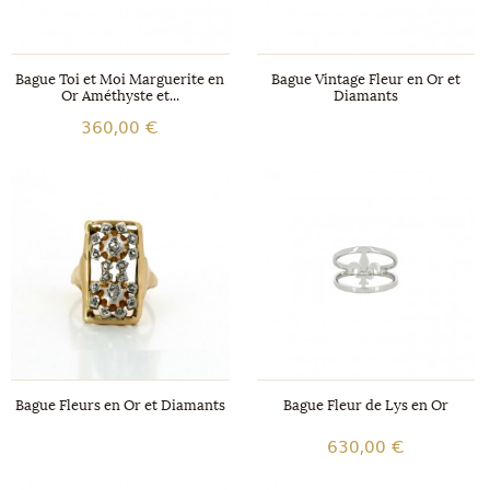
Bague Toi et Moi Marguerite en
Bague Vintage Fleur en Or et
Or Améthyste et...
Diamants
360,00 €
Bague Fleurs en Or et Diamants
Bague Fleur de Lys en Or
630,00 €