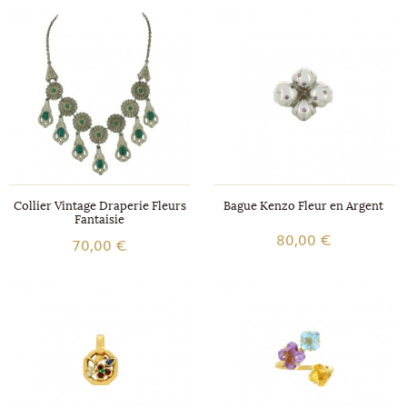
Collier Vintage Draperie Fleurs
Bague Kenzo Fleur en Argent
Fantaisie
80,00 €
70,00 €