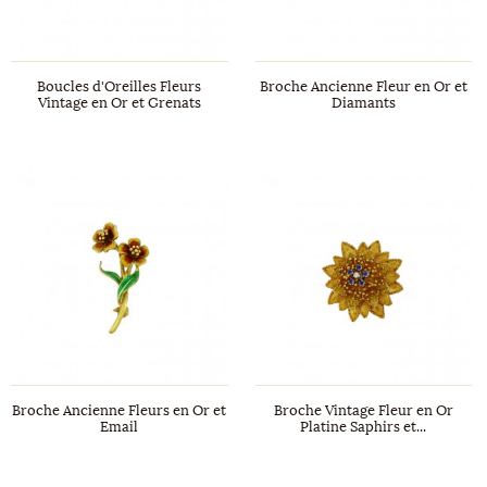
Boucles d'Oreilles Fleurs
Broche Ancienne Fleur en Or et
Vintage en Or et Grenats
Diamants
Broche Ancienne Fleurs en Or et
Broche Vintage Fleur en Or
Email
Platine Saphirs et...