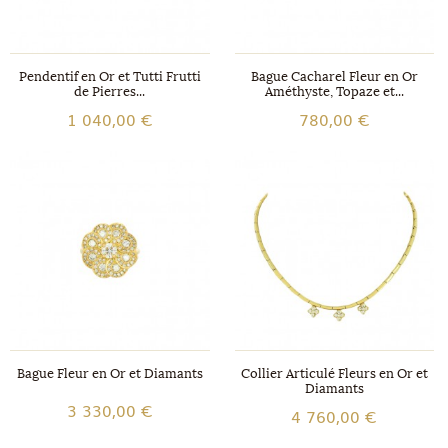
Pendentif en Or et Tutti Frutti
Bague Cacharel Fleur en Or
de Pierres...
Améthyste, Topaze et...
1 040,00 €
780,00 €
Bague Fleur en Or et Diamants
Collier Articulé Fleurs en Or et
Diamants
3 330,00 €
4 760,00 €