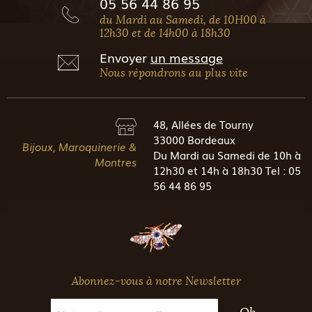
05 56 44 86 95
du Mardi au Samedi, de 10H00 à
12h30 et de 14h00 à 18h30
Envoyer
un message
Nous répondrons au plus vite
48, Allées de Tourny
33000 Bordeaux
Bijoux, Maroquinerie &
Du Mardi au Samedi de 10h à
Montres
12h30 et 14h à 18h30 Tel : 05
56 44 86 95
Abonnez-vous à notre Newsletter