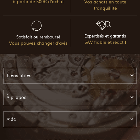
à partir de 500€ d'achat
Vos achats en toute
tranquillité
Expertisés et garantis
Satisfait ou remboursé
SAV fiable et réactif
Vous pouvez changer d'avis
Liens utiles
À propos
Aide