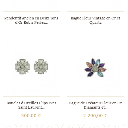
Pendentif Ancien en Deux Tons
Bague Fleur Vintage en Or et
d'Or Rubis Perles...
Quartz
Boucles d'Oreilles Clips Yves
Bague de Créateur Fleur en Or
Saint Laurent...
Diamants et...
300,00 €
2 290,00 €